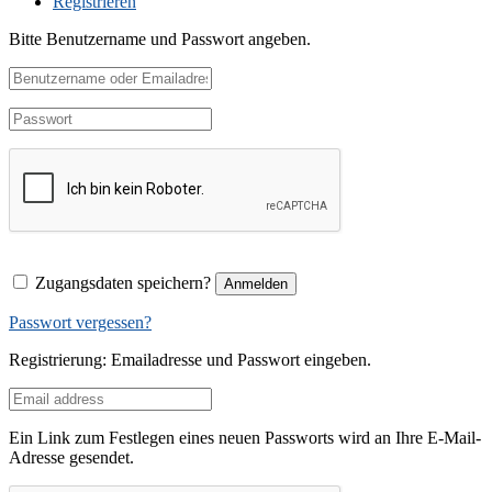
Registrieren
Bitte Benutzername und Passwort angeben.
Zugangsdaten speichern?
Anmelden
Passwort vergessen?
Registrierung: Emailadresse und Passwort eingeben.
Ein Link zum Festlegen eines neuen Passworts wird an Ihre E-Mail-
Adresse gesendet.