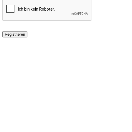
Registrieren