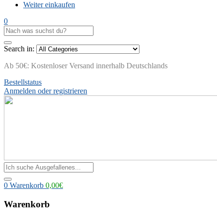
Weiter einkaufen
0
Search in:
Ab 50€: Kostenloser Versand innerhalb Deutschlands
Bestellstatus
Anmelden oder registrieren
0
Warenkorb
0,00
€
Warenkorb