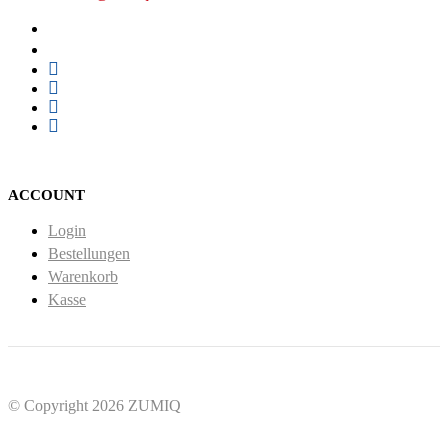
ACCOUNT
Login
Bestellungen
Warenkorb
Kasse
© Copyright 2026 ZUMIQ