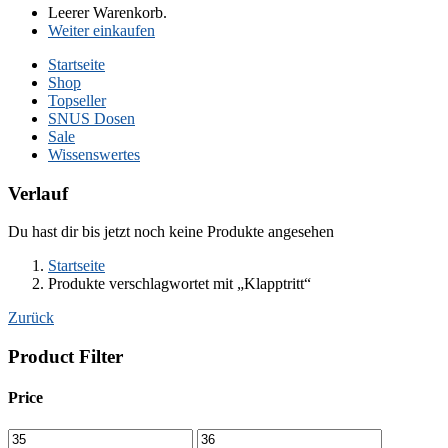
Leerer Warenkorb.
Weiter einkaufen
Startseite
Shop
Topseller
SNUS Dosen
Sale
Wissenswertes
Verlauf
Du hast dir bis jetzt noch keine Produkte angesehen
Startseite
Produkte verschlagwortet mit „Klapptritt“
Zurück
Product Filter
Price