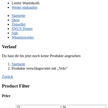
Leerer Warenkorb.
Weiter einkaufen
Startseite
Shop
Topseller
SNUS Dosen
Sale
Wissenswertes
Verlauf
Du hast dir bis jetzt noch keine Produkte angesehen
Startseite
Produkte verschlagwortet mit „Velo“
Zurück
Product Filter
Price