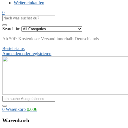
Weiter einkaufen
0
Search in:
Ab 50€: Kostenloser Versand innerhalb Deutschlands
Bestellstatus
Anmelden oder registrieren
0
Warenkorb
0,00
€
Warenkorb