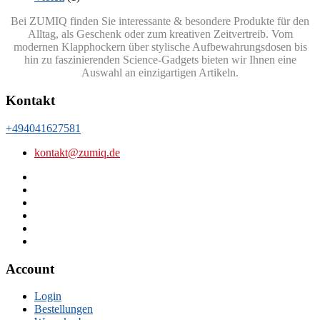
Bei ZUMIQ finden Sie interessante & besondere Produkte für den
Alltag, als Geschenk oder zum kreativen Zeitvertreib. Vom
modernen Klapphockern über stylische Aufbewahrungsdosen bis
hin zu faszinierenden Science-Gadgets bieten wir Ihnen eine
Auswahl an einzigartigen Artikeln.
Kontakt
+494041627581
kontakt@zumiq.de
Account
Login
Bestellungen