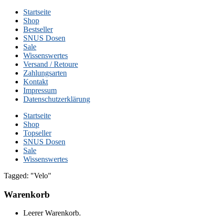
Startseite
Shop
Bestseller
SNUS Dosen
Sale
Wissenswertes
Versand / Retoure
Zahlungsarten
Kontakt
Impressum
Datenschutzerklärung
Startseite
Shop
Topseller
SNUS Dosen
Sale
Wissenswertes
Tagged: "Velo"
Warenkorb
Leerer Warenkorb.