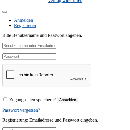
Vertrag widerrufen
Anmelden
Registrieren
Bitte Benutzername und Passwort angeben.
Zugangsdaten speichern?
Anmelden
Passwort vergessen?
Registrierung: Emailadresse und Passwort eingeben.