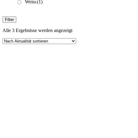
Weiss
(1)
Filter
Nach
Alle 3 Ergebnisse werden angezeigt
Aktualität
sortiert