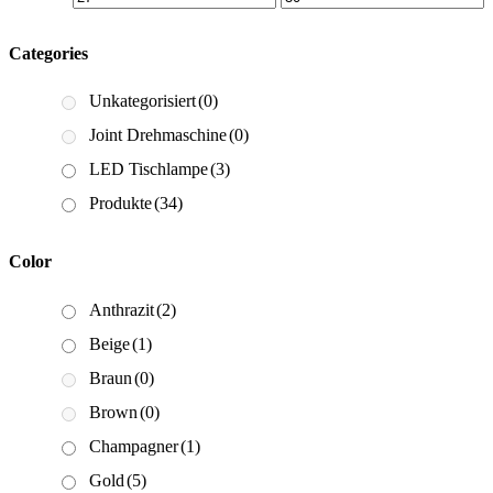
Categories
Unkategorisiert
(0)
Joint Drehmaschine
(0)
LED Tischlampe
(3)
Produkte
(34)
Color
Anthrazit
(2)
Beige
(1)
Braun
(0)
Brown
(0)
Champagner
(1)
Gold
(5)