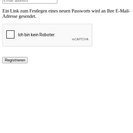
Ein Link zum Festlegen eines neuen Passworts wird an Ihre E-Mail-
Adresse gesendet.
Registrieren