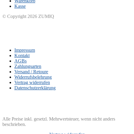
Warenkorb
Kasse
© Copyright 2026 ZUMIQ
Impressum
Kontakt
AGBs
Zahlungsarten
Versand / Retoure
Widerrufsbelehrung
Vertrag widerrufen
Datenschutzerklärung
Alle Preise inkl. gesetzl. Mehrwertsteuer, wenn nicht anders
beschrieben.