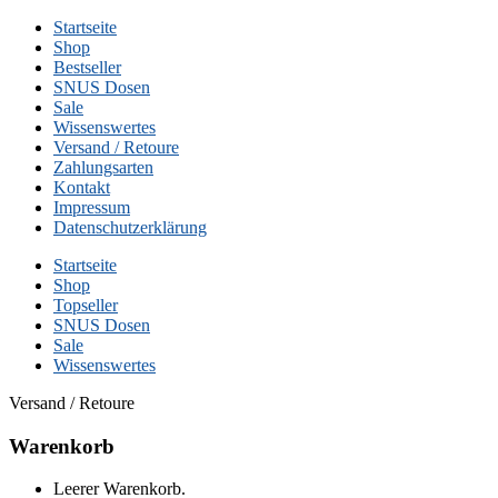
Startseite
Shop
Bestseller
SNUS Dosen
Sale
Wissenswertes
Versand / Retoure
Zahlungsarten
Kontakt
Impressum
Datenschutzerklärung
Startseite
Shop
Topseller
SNUS Dosen
Sale
Wissenswertes
Versand / Retoure
Warenkorb
Leerer Warenkorb.