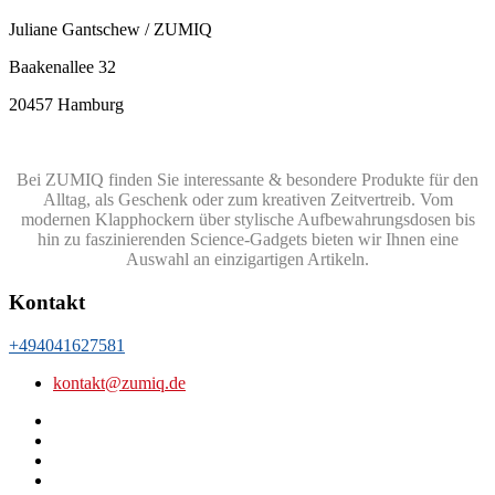
Juliane Gantschew / ZUMIQ
Baakenallee 32
20457 Hamburg
Bei ZUMIQ finden Sie interessante & besondere Produkte für den
Alltag, als Geschenk oder zum kreativen Zeitvertreib. Vom
modernen Klapphockern über stylische Aufbewahrungsdosen bis
hin zu faszinierenden Science-Gadgets bieten wir Ihnen eine
Auswahl an einzigartigen Artikeln.
Kontakt
+494041627581
kontakt@zumiq.de