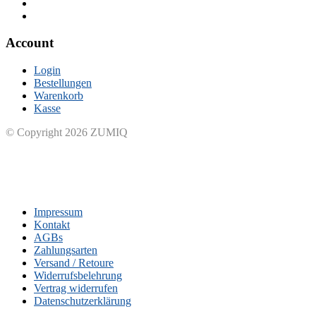
Account
Login
Bestellungen
Warenkorb
Kasse
© Copyright 2026 ZUMIQ
Impressum
Kontakt
AGBs
Zahlungsarten
Versand / Retoure
Widerrufsbelehrung
Vertrag widerrufen
Datenschutzerklärung