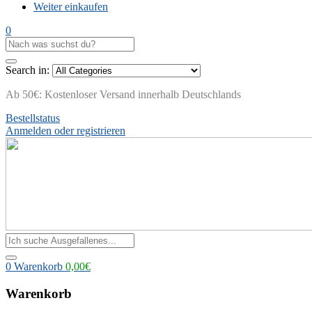
Weiter einkaufen
0
Search in:
Ab 50€: Kostenloser Versand innerhalb Deutschlands
Bestellstatus
Anmelden oder registrieren
0
Warenkorb
0,00
€
Warenkorb