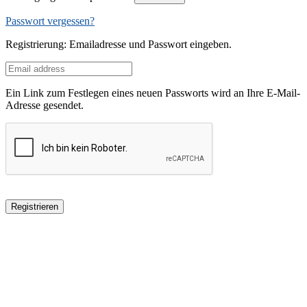
Passwort vergessen?
Registrierung: Emailadresse und Passwort eingeben.
Ein Link zum Festlegen eines neuen Passworts wird an Ihre E-Mail-
Adresse gesendet.
Registrieren