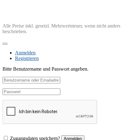
Alle Preise inkl. gesetzl. Mehrwertsteuer, wenn nicht anders
beschrieben.
Anmelden
Registrieren
Bitte Benutzername und Passwort angeben.
Zugangsdaten speichern?
Anmelden