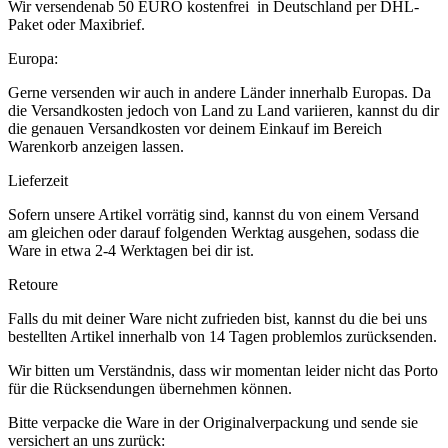
Wir versendenab 50 EURO kostenfrei in Deutschland per DHL-
Paket oder Maxibrief.
Europa:
Gerne versenden wir auch in andere Länder innerhalb Europas. Da
die Versandkosten jedoch von Land zu Land variieren, kannst du dir
die genauen Versandkosten vor deinem Einkauf im Bereich
Warenkorb anzeigen lassen.
Lieferzeit
Sofern unsere Artikel vorrätig sind, kannst du von einem Versand
am gleichen oder darauf folgenden Werktag ausgehen, sodass die
Ware in etwa 2-4 Werktagen bei dir ist.
Retoure
Falls du mit deiner Ware nicht zufrieden bist, kannst du die bei uns
bestellten Artikel innerhalb von 14 Tagen problemlos zurücksenden.
Wir bitten um Verständnis, dass wir momentan leider nicht das Porto
für die Rücksendungen übernehmen können.
Bitte verpacke die Ware in der Originalverpackung und sende sie
versichert an uns zurück: