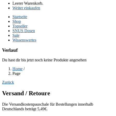
Leerer Warenkorb.
Weiter einkaufen
Startseite
Shop
Topseller
SNUS Dosen
Sale
Wissenswertes
Verlauf
Du hast dir bis jetzt noch keine Produkte angesehen
Home
/
Page
Zurück
Versand / Retoure
Die Versandkostenpauschale für Bestellungen innerhalb
Deutschlands beträgt 5,49€.