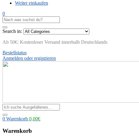
Weiter einkaufen
0
Search in:
Ab 50€: Kostenloser Versand innerhalb Deutschlands
Bestellstatus
Anmelden oder registrieren
0
Warenkorb
0,00
€
Warenkorb