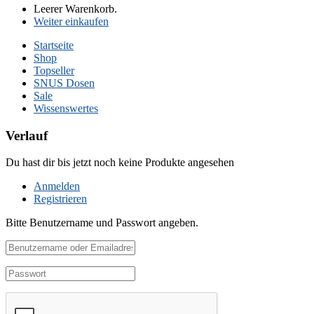
Leerer Warenkorb.
Weiter einkaufen
Startseite
Shop
Topseller
SNUS Dosen
Sale
Wissenswertes
Verlauf
Du hast dir bis jetzt noch keine Produkte angesehen
Anmelden
Registrieren
Bitte Benutzername und Passwort angeben.