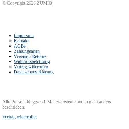
© Copyright 2026 ZUMIQ
Impressum
Kontakt
AGBs
Zahlungsarten
Versand / Retoure
Widerrufsbelehrung
Vertrag widerrufen
Datenschutzerklärung
Alle Preise inkl. gesetzl. Mehrwertsteuer, wenn nicht anders
beschrieben.
Vertrag widerrufen