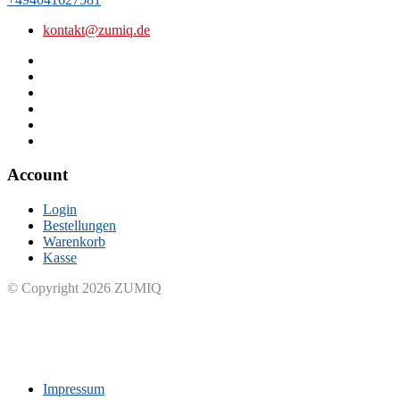
kontakt@zumiq.de
Account
Login
Bestellungen
Warenkorb
Kasse
© Copyright 2026 ZUMIQ
Impressum