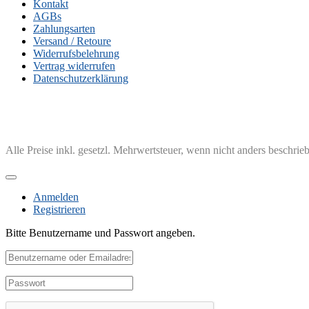
Kontakt
AGBs
Zahlungsarten
Versand / Retoure
Widerrufsbelehrung
Vertrag widerrufen
Datenschutzerklärung
Alle Preise inkl. gesetzl. Mehrwertsteuer, wenn nicht anders beschrie
Anmelden
Registrieren
Bitte Benutzername und Passwort angeben.