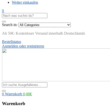
Weiter einkaufen
0
Search in:
Ab 50€: Kostenloser Versand innerhalb Deutschlands
Bestellstatus
Anmelden oder registrieren
0
Warenkorb
0,00
€
Warenkorb