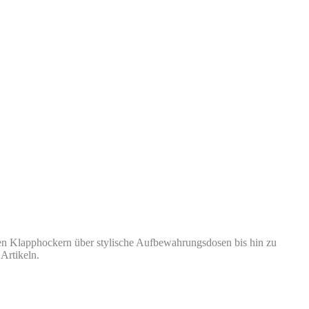
en Klapphockern über stylische Aufbewahrungsdosen bis hin zu
Artikeln.