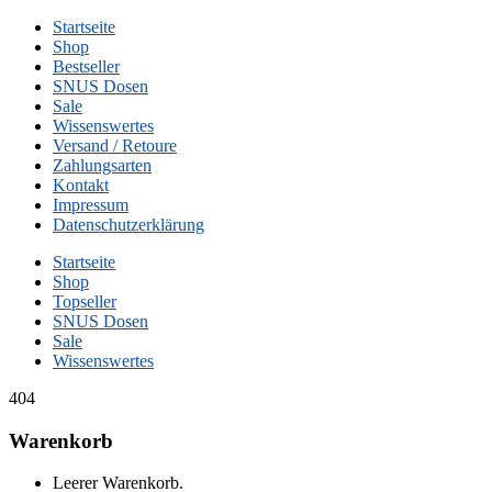
Startseite
Shop
Bestseller
SNUS Dosen
Sale
Wissenswertes
Versand / Retoure
Zahlungsarten
Kontakt
Impressum
Datenschutzerklärung
Startseite
Shop
Topseller
SNUS Dosen
Sale
Wissenswertes
404
Warenkorb
Leerer Warenkorb.